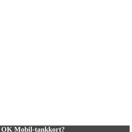
it OK Mobil-tankkort?