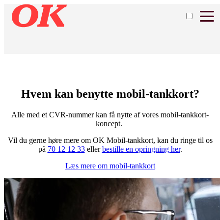
Hvem kan benytte mobil-tankkort?
Alle med et CVR-nummer kan få nytte af vores mobil-tankkort-
koncept.
Vil du gerne høre mere om OK Mobil-tankkort, kan du ringe til os
på
70 12 12 33
eller
bestille en opringning her
.
Læs mere om mobil-tankkort