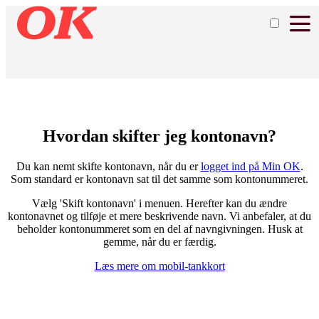
Hvordan skifter jeg kontonavn?
Du kan nemt skifte kontonavn, når du er
logget ind på Min OK
.
Som standard er kontonavn sat til det samme som kontonummeret.
Vælg 'Skift kontonavn' i menuen. Herefter kan du ændre
kontonavnet og tilføje et mere beskrivende navn. Vi anbefaler, at du
beholder kontonummeret som en del af navngivningen. Husk at
gemme, når du er færdig.
Læs mere om mobil-tankkort