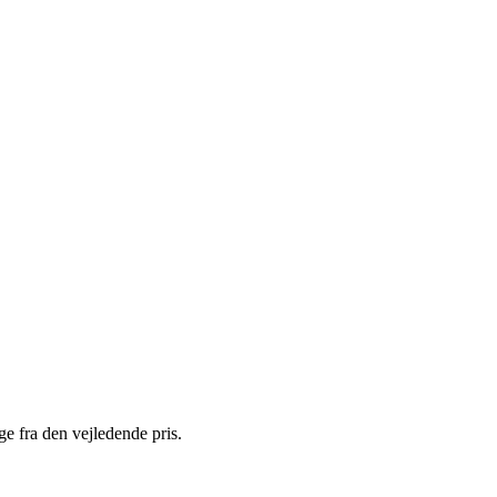
e fra den vejledende pris.