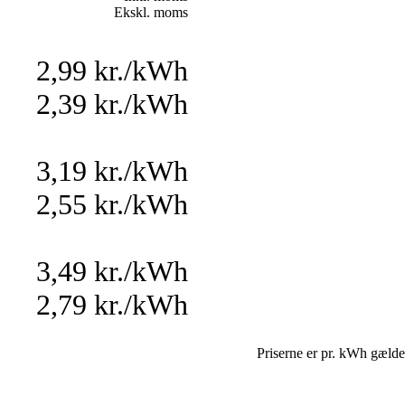
Ekskl. moms
2,99 kr./kWh
2,39 kr./kWh
3,19 kr./kWh
2,55 kr./kWh
3,49 kr./kWh
2,79 kr./kWh
Priserne er pr. kWh gælde