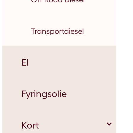
Transportdiesel
El
Fyringsolie
Kort