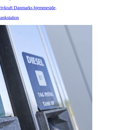
ivkraft Danmarks hjemmeside
.
ankstation