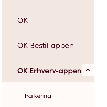
OK
OK Bestil-appen
OK Erhverv-appen
Parkering